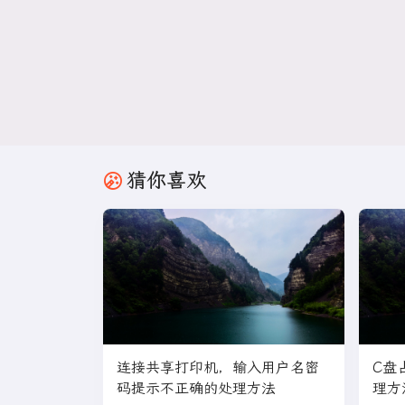
猜你喜欢
连接共享打印机，输入用户名密
C盘
码提示不正确的处理方法
理方