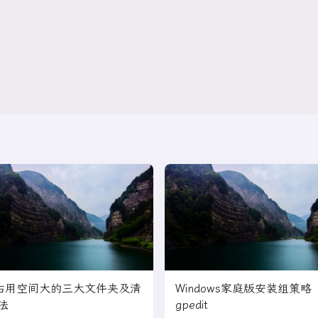
占用空间大的三大文件夹及清
Windows家庭版安装组策略
法
gpedit