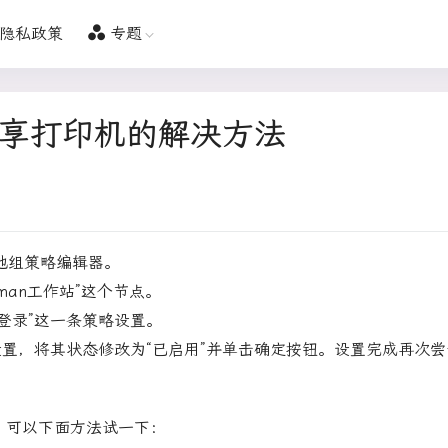
隐私政策
专题
网共享打印机的解决方法
启动本地组策略编辑器。
nman工作站”这个节点。
登录”这一条策略设置。
设置，将其状态修改为“已启用”并单击确定按钮。设置完成再次尝
，可以下面方法试一下：