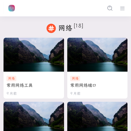
[18]
网络
网络
网络
常用网络工具
常用网络端口
9 月前
9 月前