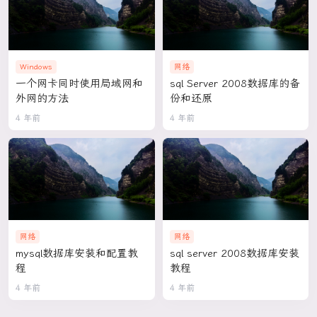
Windows
网络
一个网卡同时使用局域网和
sql Server 2008数据库的备
外网的方法
份和还原
4 年前
4 年前
网络
网络
mysql数据库安装和配置教
sql server 2008数据库安装
程
教程
4 年前
4 年前