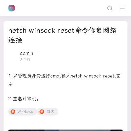
netsh winsock reset命令修复网络
连接
admin
3 年前
1.以管理员身份运行cmd,输入netsh winsock reset,回
车
2.重启计算机。
Windows
网络