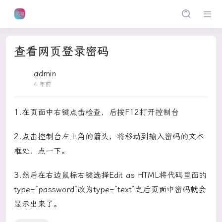
查看网页登录密码
admin
4 年前
1.在页面中右键点击检查，后按F12打开控制台
2.点击控制台左上角的箭头，将移动到输入密码的文本
框处，点一下。
3.然后在右边鼠标右键选择Edit as HTML将代码里面的
type=”password”改为type=”text”之后页面中密码就会
显示出来了。