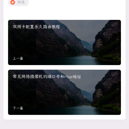
网络
双网卡配置永久路由教程
上一篇
常见网络摄像机的端口号和rtsp地址
下一篇